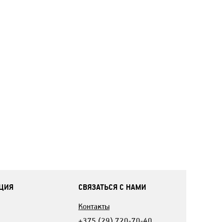
ЦИЯ
СВЯЗАТЬСЯ С НАМИ
Контакты
+375 (29) 720-70-40