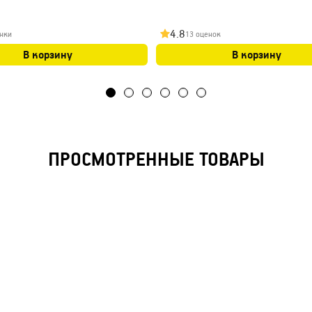
4.8
нки
13 оценок
В корзину
В корзину
ПРОСМОТРЕННЫЕ ТОВАРЫ