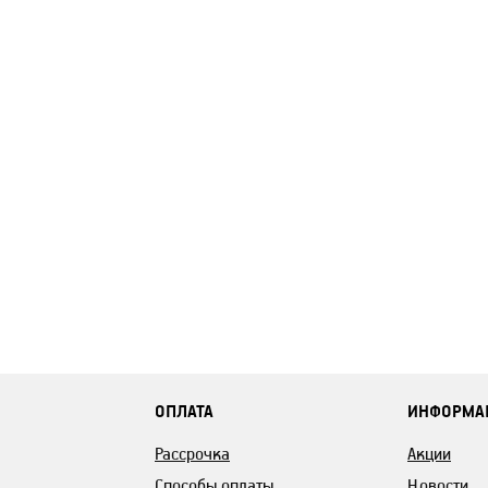
ОПЛАТА
ИНФОРМА
Рассрочка
Акции
Способы оплаты
Новости