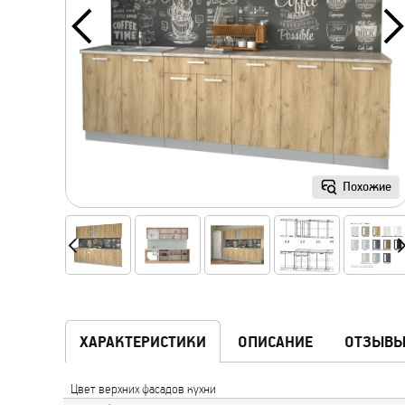
Похожие
ХАРАКТЕРИСТИКИ
ОПИСАНИЕ
ОТЗЫВ
Цвет верхних фасадов кухни