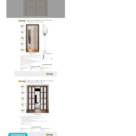
НОВИНКА