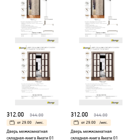
312.00
312.00
344.00
344.00
от
29.00
/мес.
от
29.00
/мес.
Дверь межкомнатная
Дверь межкомнатная
складная-книга Амати 01
складная-книга Амати 01