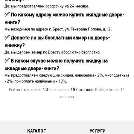
Да, мы предоставляем рассрочку на 24 месяца.
✅ По какому адресу можно купить складные двери-
книги?
Мы находимся по адресу г. Брест, ул. Генерала Попова, д.12.
✅ Делаете ли вы бесплатный замер на дверь-
книжку?
Да, мы делаем замер по Бресту абсолютно бесплатно.
✅ В каком случае можно получить скидку на
складные двери-книги?
Мы предоставляем следующие скидки: новоселам - 2%, многодетным
- 2%, при оплате наличными - 10%.
Рейтинг магазина:
4.3
⭐ на основе
197
отзывов
. Выбирайте из 11
товаров.
КАТАЛОГ
УСЛУГИ