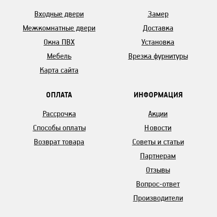
Входные двери
Замер
Межкомнатные двери
Доставка
Окна ПВХ
Установка
Мебель
Врезка фурнитуры
Карта сайта
ОПЛАТА
ИНФОРМАЦИЯ
Рассрочка
Акции
Способы оплаты
Новости
Возврат товара
Советы и статьи
Партнерам
Отзывы
Вопрос-ответ
Производители