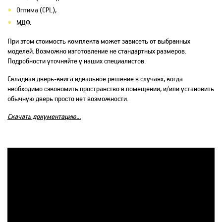
Оптима (CPL)
,
МДФ
.
При этом стоимость комплекта может зависеть от выбранных
моделей.
Возможно изготовление не стандартных размеров.
Подробности уточняйте у наших специалистов.
Складная дверь-книга идеальное решение в случаях, когда
необходимо сэкономить пространство в помещении, и/или установить
обычную дверь просто нет возможности.
Скачать документацию...