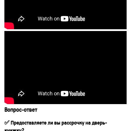
Вопрос-ответ
✅ Предоставляете ли вы рассрочку на дверь-
книжку?