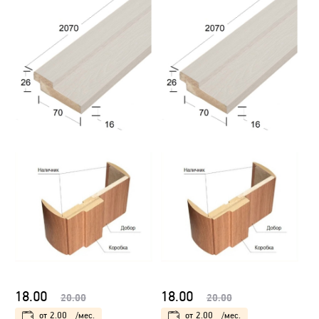
18.00
18.00
20.00
20.00
от
2.00
/мес.
от
2.00
/мес.