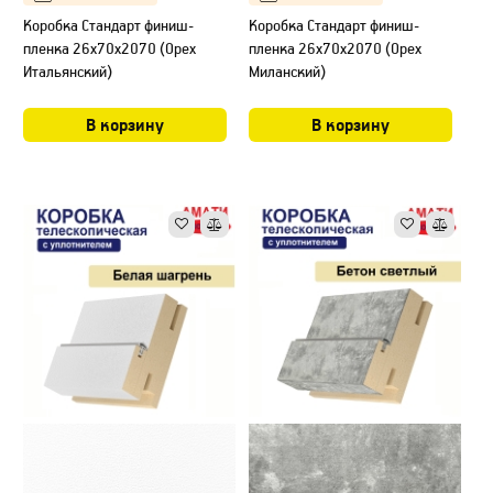
Коробка Стандарт финиш-
Коробка Стандарт финиш-
пленка 26х70х2070 (Орех
пленка 26х70х2070 (Орех
Итальянский)
Миланский)
В корзину
В корзину