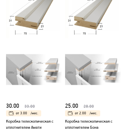
30.00
25.00
33.00
28.00
от
3.00
/мес.
от
2.00
/мес.
Коробка телескопическая с
Коробка телескопическая с
уплотнителем Амати
уплотнителем Бона