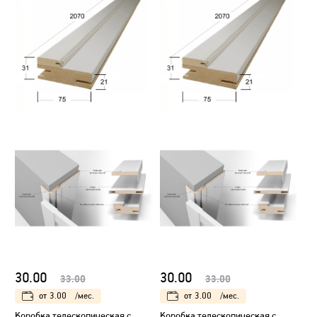
30.00
30.00
33.00
33.00
от
3.00
/мес.
от
3.00
/мес.
Коробка телескопическая с
Коробка телескопическая с