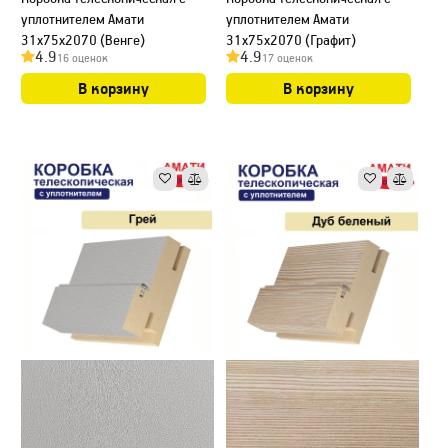
уплотнителем Амати
уплотнителем Амати
31х75х2070 (Венге)
31х75х2070 (Графит)
4.9
4.9
16 оценок
17 оценок
В корзину
В корзину