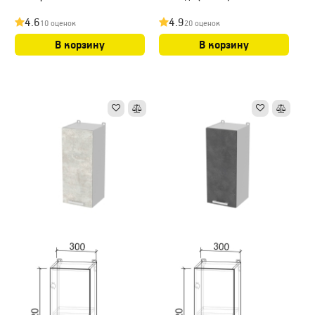
4.6
4.9
10 оценок
20 оценок
В корзину
В корзину