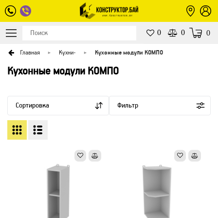
0
0
0
Главная
Кухни
-
Кухонные модули КОМПО
Кухонные модули КОМПО
Сортировка
Фильтр