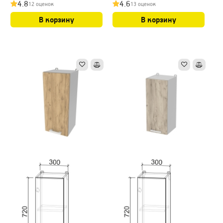
4.8
4.6
12 оценок
13 оценок
В корзину
В корзину