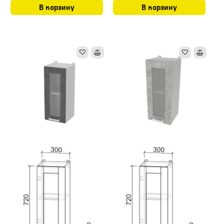
В корзину
В корзину