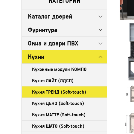
КАТЕГОРИИ
Каталог дверей
Фурнитура
Окна и двери ПВХ
Кухни
Кухонные модули КОМПО
Кухня ЛАЙТ (ЛДСП)
Кухня ТРЕНД (Soft-touch)
Кухня ДЕКО (Soft-touch)
Кухня МАТТЕ (Soft-touch)
Кухня ШАТО (Soft-touch)