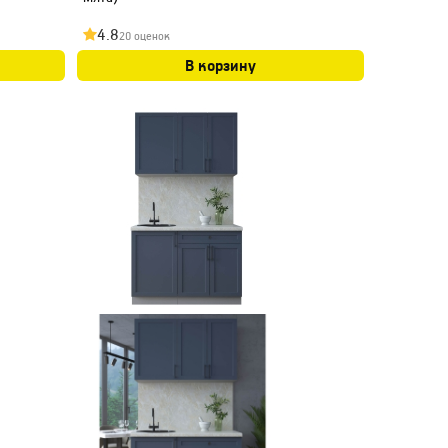
4.8
20 оценок
В корзину