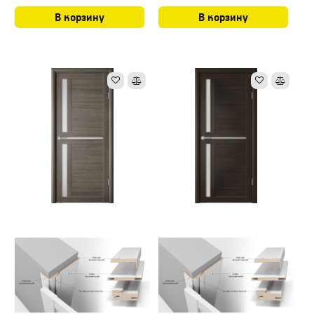
В корзину
В корзину