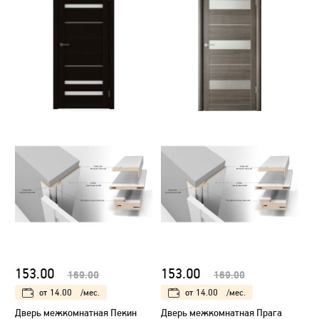
153.00
153.00
169.00
169.00
от
14.00
/мес.
от
14.00
/мес.
Дверь межкомнатная Пекин
Дверь межкомнатная Прага