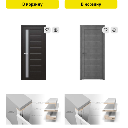
В корзину
В корзину