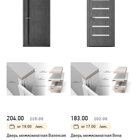
204.00
183.00
225.00
202.00
от
19.00
/мес.
от
17.00
/мес.
Дверь межкомнатная Валенсия
Дверь межкомнатная Вена