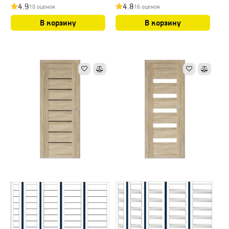
4.9
4.8
10 оценок
16 оценок
В корзину
В корзину