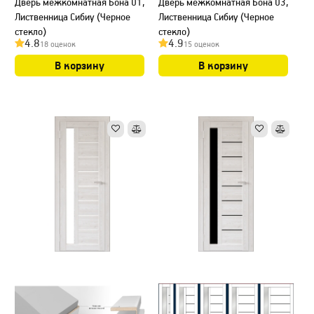
Дверь межкомнатная Бона 01,
Дверь межкомнатная Бона 03,
Лиственница Сибиу (Черное
Лиственница Сибиу (Черное
стекло)
стекло)
4.8
4.9
18 оценок
15 оценок
В корзину
В корзину