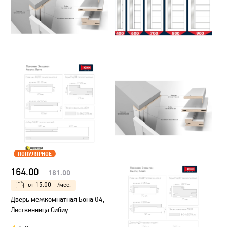
ПОПУЛЯРНОЕ
164.00
181.00
от
15.00
/мес.
Дверь межкомнатная Бона 04,
Лиственница Сибиу