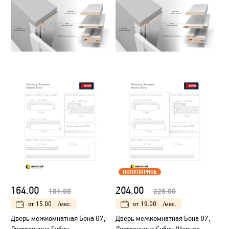
ПОПУЛЯРНОЕ
164.00
204.00
181.00
225.00
от
15.00
/мес.
от
19.00
/мес.
Дверь межкомнатная Бона 07,
Дверь межкомнатная Бона 07,