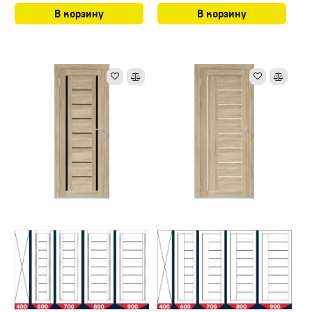
В корзину
В корзину