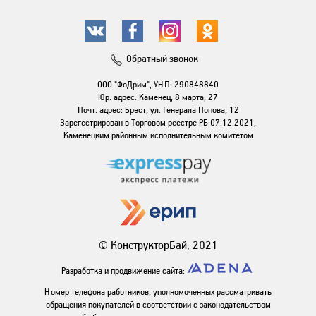
Обратный звонок
ООО "ФоДрим", УНП: 290848840
Юр. адрес: Каменец, 8 марта, 27
Почт. адрес: Брест, ул. Генерала Попова, 12
Зарегестрирован в Торговом реестре РБ 07.12.2021,
Каменецким районным исполнительным комитетом
© КонструкторБай, 2021
Разработка и продвижение сайта:
Номер телефона работников, уполномоченных рассматривать
обращения покупателей в соответствии с законодательством