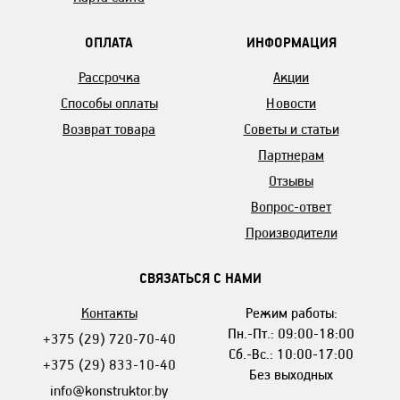
ОПЛАТА
ИНФОРМАЦИЯ
Рассрочка
Акции
Способы оплаты
Новости
Возврат товара
Советы и статьи
Партнерам
Отзывы
Вопрос-ответ
Производители
СВЯЗАТЬСЯ С НАМИ
Контакты
Режим работы:
Пн.-Пт.: 09:00-18:00
+375 (29) 720-70-40
Сб.-Вс.: 10:00-17:00
+375 (29) 833-10-40
Без выходных
info@konstruktor.by