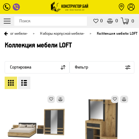
0
0
0
Каталог мебели
-
Наборы корпусной мебели
-
Коллекция мебели LOFT
Коллекция мебели LOFT
Сортировка
Фильтр