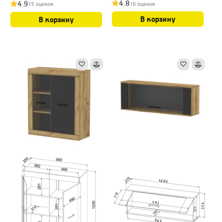
4.8
4.9
16 оценок
15 оценок
В корзину
В корзину