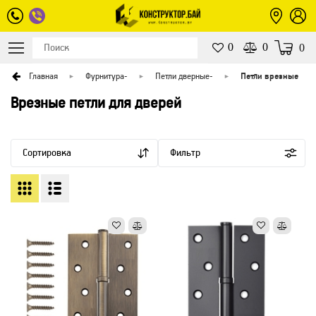
0
0
0
Главная
Фурнитура
-
Петли дверные
-
Петли врезные
Врезные петли для дверей
Сортировка
Фильтр