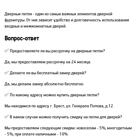
Дверные петли - один из самых важных элементов дверной
фурнитуры. От них зависит удобство и долговечность использования
входных и межкомнатных дверей.
Вопрос-ответ
✅ Предоставляете ли вы рассрочку на дверные петли?
Да, мы предоставляем рассрочку на 24 месяца.
✅ Делаете ли вы бесплатный замер дверей?
Да, мы делаем замер абсолютно бесплатно.
✅ По какому адресу можно купить дверные петли?
Мы находимся по адресу г. Брест, ул. Генерала Попова, д.12.
✅ В каком случае можно получить скидку на петли для дверей?
Мы предоставляем следующие скидки: новоселам - 5%, многодетным
- 5%, при оплате наличными - 10%.