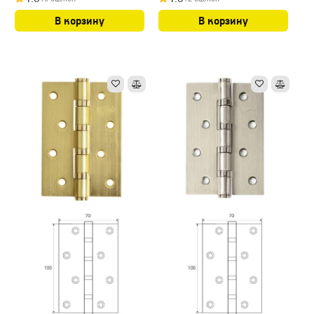
В корзину
В корзину