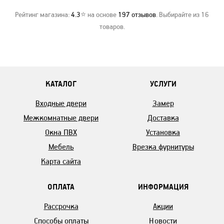
Рейтинг магазина:
4.3
⭐ на основе
197
отзывов
. Выбирайте из 16
товаров.
КАТАЛОГ
УСЛУГИ
Входные двери
Замер
Межкомнатные двери
Доставка
Окна ПВХ
Установка
Мебель
Врезка фурнитуры
Карта сайта
ОПЛАТА
ИНФОРМАЦИЯ
Рассрочка
Акции
Способы оплаты
Новости