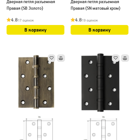
Дверная петля разъемная
Дверная петля разъемная
Правая (SB Золото)
Правая (SN матовый хром)
4.8
4.8
17 оценок
19 оценок
В корзину
В корзину