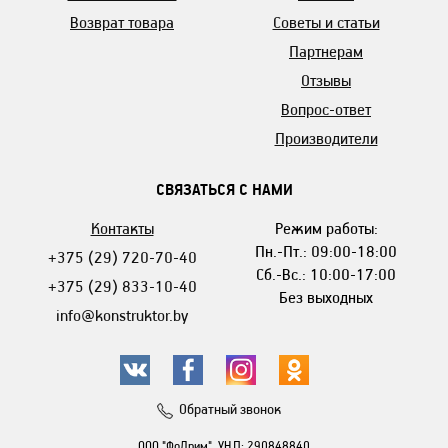
Возврат товара
Советы и статьи
Партнерам
Отзывы
Вопрос-ответ
Производители
СВЯЗАТЬСЯ С НАМИ
Контакты
Режим работы:
Пн.-Пт.: 09:00-18:00
+375 (29) 720-70-40
Сб.-Вс.: 10:00-17:00
+375 (29) 833-10-40
Без выходных
info@konstruktor.by
Обратный звонок
ООО "ФоДрим", УНП: 290848840