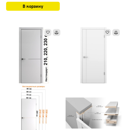
В корзину