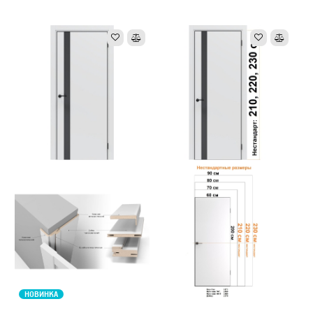
НОВИНКА