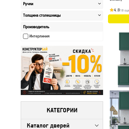
Ручки
4.8
18 оц
Толщина столешницы
Производитель
Интерлиния
КАТЕГОРИИ
Каталог дверей