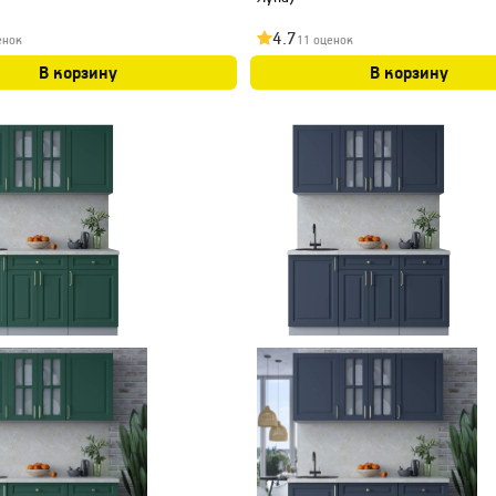
4.7
енок
11 оценок
В корзину
В корзину