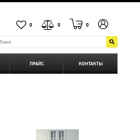
0
0
0
ПРАЙС
КОНТАКТЫ