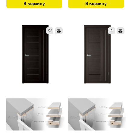
В корзину
В корзину