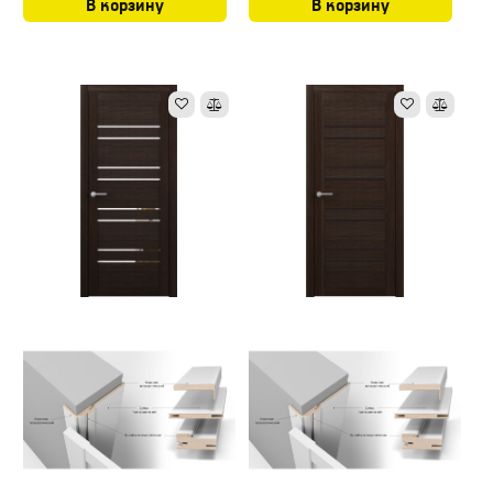
В корзину
В корзину