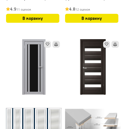
4.9
4.8
11 оценок
12 оценок
В корзину
В корзину