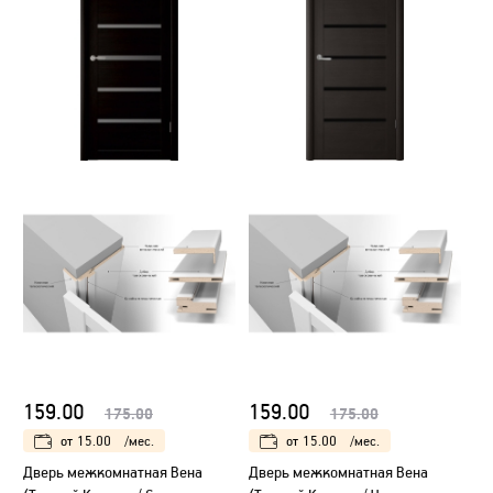
159.00
159.00
175.00
175.00
от
15.00
/мес.
от
15.00
/мес.
Дверь межкомнатная Вена
Дверь межкомнатная Вена