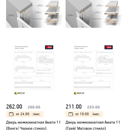
262.00
211.00
289.00
233.00
от
24.00
/мес.
от
19.00
/мес.
Дверь межкомнатная Амати 11
Дверь межкомнатная Амати 11
(Венге/ Черное стекло)
(Грей/ Матовое стекло)