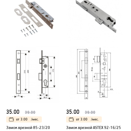
35.00
35.00
39.00
39.00
от
3.00
/мес.
от
3.00
/мес.
Замок врезной 85-23/20
Замок врезной ASTEX 92-16/25