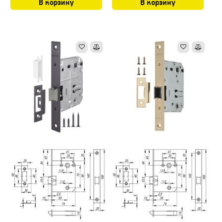
В корзину
В корзину