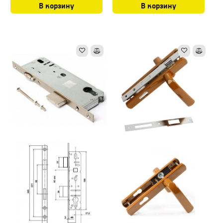
В корзину
В корзину