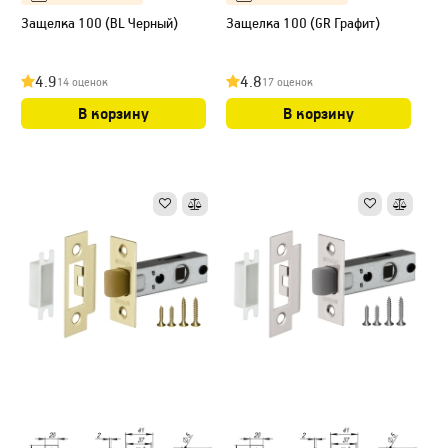
Защелка 100 (BL Черный)
Защелка 100 (GR Графит)
4.9
4.8
14 оценок
17 оценок
В корзину
В корзину