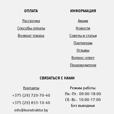
ОПЛАТА
ИНФОРМАЦИЯ
Рассрочка
Акции
Способы оплаты
Новости
Возврат товара
Советы и статьи
Партнерам
Отзывы
Вопрос-ответ
Производители
СВЯЗАТЬСЯ С НАМИ
Контакты
Режим работы:
Пн.-Пт.: 09:00-18:00
+375 (29) 720-70-40
Сб.-Вс.: 10:00-17:00
+375 (29) 833-10-40
Без выходных
info@konstruktor.by