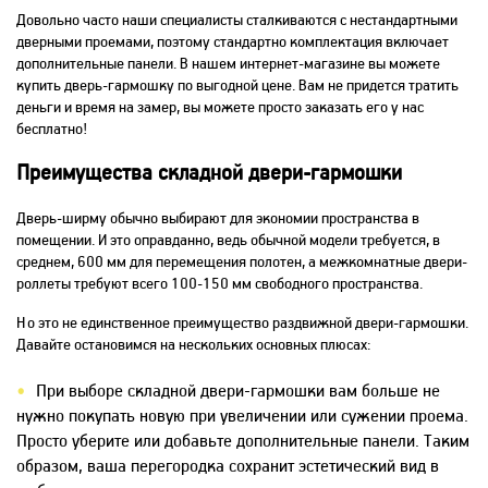
Довольно часто наши специалисты сталкиваются с нестандартными
дверными проемами, поэтому стандартно комплектация включает
дополнительные панели. В нашем интернет-магазине вы можете
купить дверь-гармошку по выгодной цене. Вам не придется тратить
деньги и время на замер, вы можете просто заказать его у нас
бесплатно!
Преимущества складной двери-гармошки
Дверь-ширму обычно выбирают для экономии пространства в
помещении. И это оправданно, ведь обычной модели требуется, в
среднем, 600 мм для перемещения полотен, а межкомнатные двери-
роллеты требуют всего 100-150 мм свободного пространства.
Но это не единственное преимущество раздвижной двери-гармошки.
Давайте остановимся на нескольких основных плюсах:
При выборе складной двери-гармошки вам больше не
нужно покупать новую при увеличении или сужении проема.
Просто уберите или добавьте дополнительные панели. Таким
образом, ваша перегородка сохранит эстетический вид в