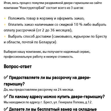
Итак, весь процесс покупки раздвижной двери-гармошки на сайте
компании “КонструкторБай” состоит всего из 3 шагов:
Положить товар в корзину и оформить заказ;
Оплатить заказ наличными со скидкой 10 % либо выбрать
оплату рассрочкой (от 2 до 36 месяцев);
Выбрать способ доставки (самовывоз, курьером по Бресту
и области, почтой по Беларуси).
Выбирая нашу компанию, вы получаете надежный сервис,
профессиональную работу и низкую стоимость.
Вопрос-ответ
✅ Предоставляете ли вы рассрочку на двери-
гармошку?
Да, мы предоставляем рассрочку на 24 месяца.
✅ По какому адресу можно купить двери-гармошку?
Мы находимся по адресу г. Брест, ул. Генерала Попова, д.12.
✅ Делаете ли вы бесплатный замер на складные