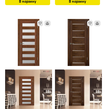
В корзину
В корзину