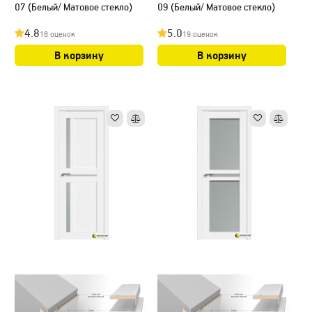
07 (Белый/ Матовое стекло)
09 (Белый/ Матовое стекло)
4.8
5.0
18 оценок
19 оценок
В корзину
В корзину