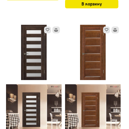
В корзину