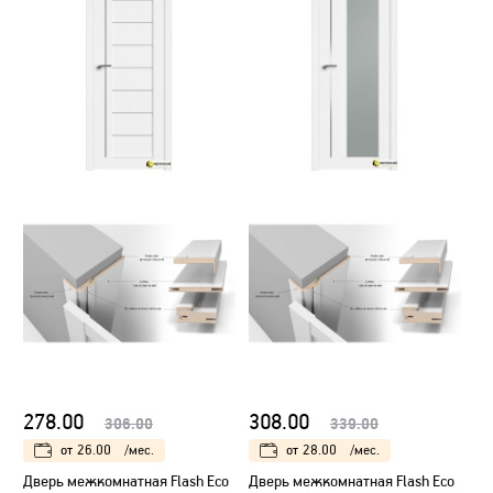
278.00
308.00
306.00
339.00
от
26.00
/мес.
от
28.00
/мес.
Дверь межкомнатная Flash Eco
Дверь межкомнатная Flash Eco