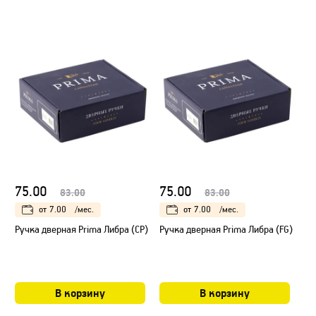
75.00
75.00
83.00
83.00
от
7.00
/мес.
от
7.00
/мес.
Ручка дверная Prima Либра (CP)
Ручка дверная Prima Либра (FG)
В корзину
В корзину