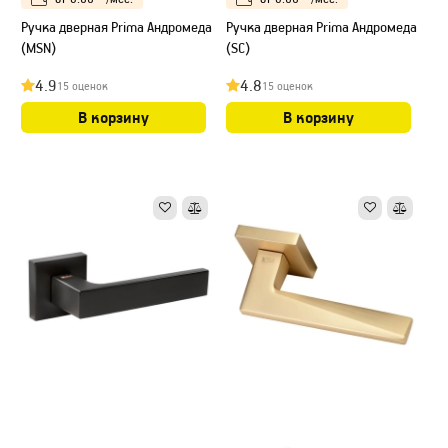
Ручка дверная Prima Андромеда
Ручка дверная Prima Андромеда
(MSN)
(SC)
4.9
4.8
15 оценок
15 оценок
В корзину
В корзину