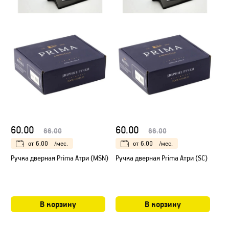
60.00
60.00
66.00
66.00
от
6.00
/мес.
от
6.00
/мес.
Ручка дверная Prima Атри (MSN)
Ручка дверная Prima Атри (SC)
В корзину
В корзину