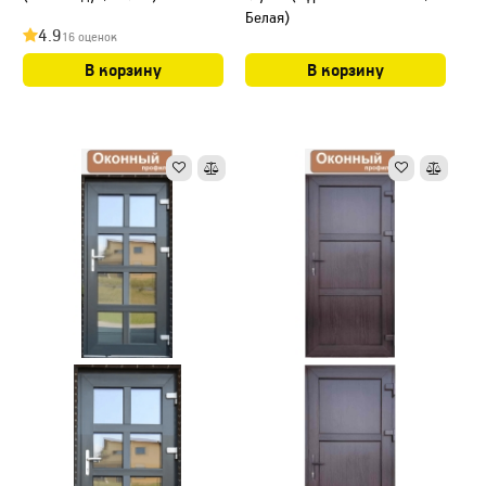
Белая)
4.9
16 оценок
В корзину
В корзину