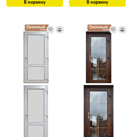
В корзину
В корзину