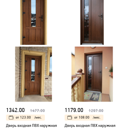
1342.00
1179.00
1477.00
1297.00
от
123.00
/мес.
от
108.00
/мес.
Дверь входная ПВХ наружная
Дверь входная ПВХ наружная