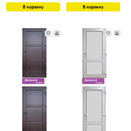
В корзину
В корзину