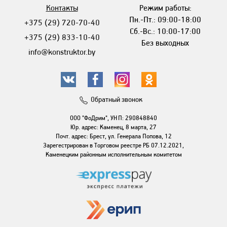
Контакты
Режим работы:
Пн.-Пт.: 09:00-18:00
+375 (29) 720-70-40
Сб.-Вс.: 10:00-17:00
+375 (29) 833-10-40
Без выходных
info@konstruktor.by
Обратный звонок
ООО "ФоДрим", УНП: 290848840
Юр. адрес: Каменец, 8 марта, 27
Почт. адрес: Брест, ул. Генерала Попова, 12
Зарегестрирован в Торговом реестре РБ 07.12.2021,
Каменецким районным исполнительным комитетом