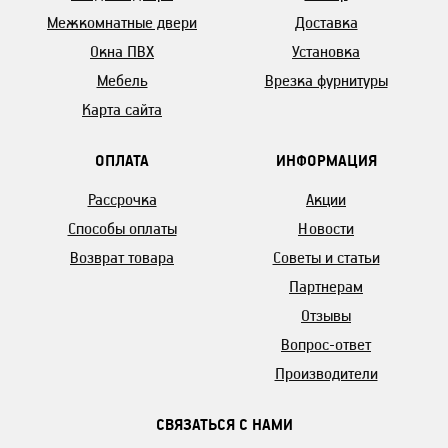
Межкомнатные двери
Доставка
Окна ПВХ
Установка
Мебель
Врезка фурнитуры
Карта сайта
ОПЛАТА
ИНФОРМАЦИЯ
Рассрочка
Акции
Способы оплаты
Новости
Возврат товара
Советы и статьи
Партнерам
Отзывы
Вопрос-ответ
Производители
СВЯЗАТЬСЯ С НАМИ