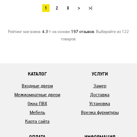
1
2
3
>
>|
Рейтинг магазина:
4.3
⭐ на основе
197
отзывов
. Выбирайте из 122
товаров.
КАТАЛОГ
УСЛУГИ
Входные двери
Замер
Межкомнатные двери
Доставка
Окна ПВХ
Установка
Мебель
Врезка фурнитуры
Карта сайта
ОПЛАТА
ИНФОРМАЦИЯ