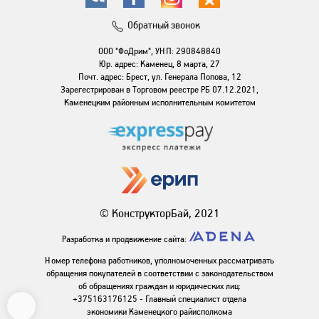
Обратный звонок
ООО "ФоДрим", УНП: 290848840
Юр. адрес: Каменец, 8 марта, 27
Почт. адрес: Брест, ул. Генерала Попова, 12
Зарегестрирован в Торговом реестре РБ 07.12.2021,
Каменецким районным исполнительным комитетом
© КонструкторБай, 2021
Разработка и продвижение сайта:
Номер телефона работников, уполномоченных рассматривать
обращения покупателей в соответствии с законодательством
об обращениях граждан и юридических лиц:
+375163176125 - Главный специалист отдела
экономики Каменецкого райисполкома