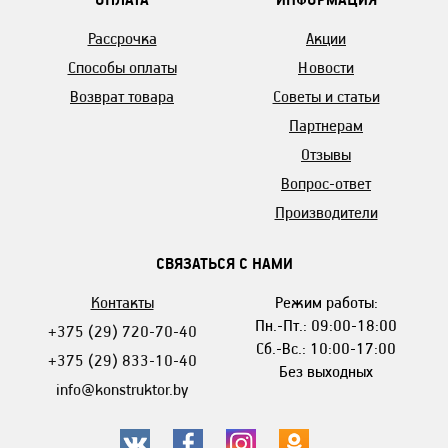
Рассрочка
Акции
Способы оплаты
Новости
Возврат товара
Советы и статьи
Партнерам
Отзывы
Вопрос-ответ
Производители
СВЯЗАТЬСЯ С НАМИ
Контакты
Режим работы:
Пн.-Пт.: 09:00-18:00
+375 (29) 720-70-40
Сб.-Вс.: 10:00-17:00
+375 (29) 833-10-40
Без выходных
info@konstruktor.by