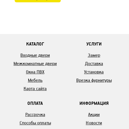
КАТАЛОГ
УСЛУГИ
Входные двери
Замер
Межкомнатные двери
Доставка
Окна ПВХ
Установка
Мебель
Врезка фурнитуры
Карта сайта
ОПЛАТА
ИНФОРМАЦИЯ
Рассрочка
Акции
Способы оплаты
Новости