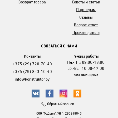
Возврат товара
Советы и статьи
Партнерам
Отзывы
Вопрос-ответ
Производители
СВЯЗАТЬСЯ С НАМИ
Контакты
Режим работы:
Пн.-Пт.: 09:00-18:00
+375 (29) 720-70-40
Сб.-Вс.: 10:00-17:00
+375 (29) 833-10-40
Без выходных
info@konstruktor.by
Обратный звонок
ООО "ФоДрим", УНП: 290848840