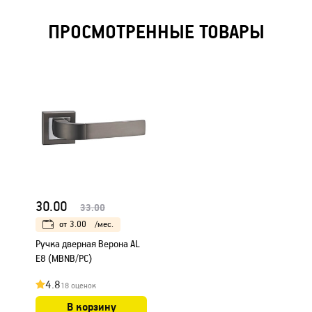
ПРОСМОТРЕННЫЕ ТОВАРЫ
30.00
33.00
от
3.00
/мес.
Ручка дверная Верона AL
E8 (MBNB/PC)
4.8
18 оценок
В корзину