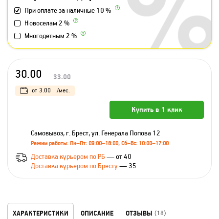
При оплате за наличные 10 %
Новоселам 2 %
Многодетным 2 %
30.00
33.00
от
3.00
/мес.
Купить в 1 клик
Самовывоз, г. Брест, ул. Генерала Попова 12
Режим работы: Пн–Пт: 09:00–18:00, Сб–Вс: 10:00–17:00
Доставка курьером по РБ
— от 40
Доставка курьером по Бресту
— 35
ХАРАКТЕРИСТИКИ
ОПИСАНИЕ
ОТЗЫВЫ
(18)