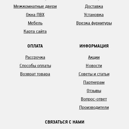
Межкомнатные двери
Доставка
Окна ПВХ
Установка
Мебель
Врезка фурнитуры
Карта сайта
ОПЛАТА
ИНФОРМАЦИЯ
Рассрочка
Акции
Способы оплаты
Новости
Возврат товара
Советы и статьи
Партнерам
Отзывы
Вопрос-ответ
Производители
СВЯЗАТЬСЯ С НАМИ