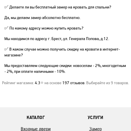
✅ Делаете ли вы бесплатный замер на кровать для спальни?
Да, мы делаем замер абсолютно бесплатно.
✅ По какому адресу можно купить кровать?
Мы находимся по адресу г. Брест, ул. Генерала Попова, д.12.
✅ В каком случае можно получить скидку на кровати в интернет-
магазине?
Мы предоставляем следующие скидки: новоселам - 2%, многодетным
- 2%, при оплате наличными - 10%.
Рейтинг магазина:
4.3
⭐ на основе
197
отзывов
. Выбирайте из 9 товаров.
КАТАЛОГ
УСЛУГИ
Входные двери
Замер