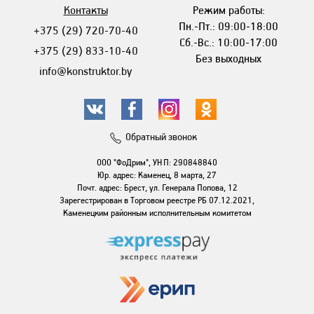
Контакты
Режим работы:
Пн.-Пт.: 09:00-18:00
+375 (29) 720-70-40
Сб.-Вс.: 10:00-17:00
+375 (29) 833-10-40
Без выходных
info@konstruktor.by
Обратный звонок
ООО "ФоДрим", УНП: 290848840
Юр. адрес: Каменец, 8 марта, 27
Почт. адрес: Брест, ул. Генерала Попова, 12
Зарегестрирован в Торговом реестре РБ 07.12.2021,
Каменецким районным исполнительным комитетом