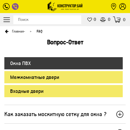
0
0
0
Главная
-
FAQ
Вопрос-Ответ
Окна ПВХ
Межкомнатные двери
Входные двери
Как заказать москитную сетку для окна ?