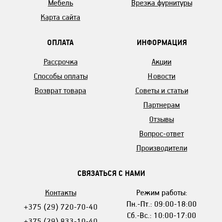
Мебель
Врезка фурнитуры
Карта сайта
ОПЛАТА
ИНФОРМАЦИЯ
Рассрочка
Акции
Способы оплаты
Новости
Возврат товара
Советы и статьи
Партнерам
Отзывы
Вопрос-ответ
Производители
СВЯЗАТЬСЯ С НАМИ
Контакты
Режим работы:
Пн.-Пт.: 09:00-18:00
+375 (29) 720-70-40
Сб.-Вс.: 10:00-17:00
+375 (29) 833-10-40