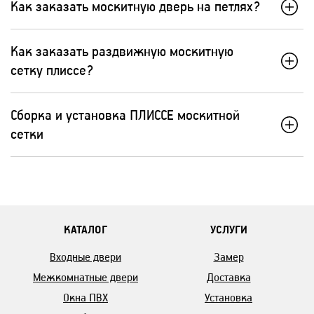
Как заказать москитную дверь на петлях?
Как заказать раздвижную москитную
сетку плиссе?
Сборка и установка ПЛИССЕ москитной
сетки
КАТАЛОГ
УСЛУГИ
Входные двери
Замер
Межкомнатные двери
Доставка
Окна ПВХ
Установка