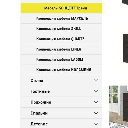
Мебель КОНЦЕПТ Тренд
Коллекция мебели МАРСЕЛЬ
Коллекция мебели SKILL
Коллекция мебели QUARTZ
Коллекция мебели LINEA
Коллекция мебели LAGOM
Коллекция мебели КОЛАМБИЯ
Столы
Гостиные
Прихожие
Спальни
Детские