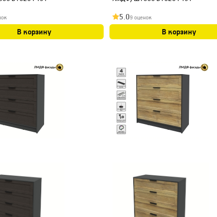
5.0
нок
9 оценок
В корзину
В корзину