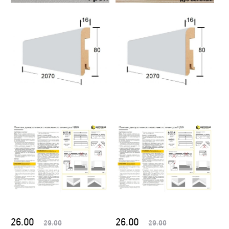
26.00
26.00
29.00
29.00