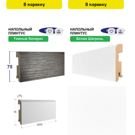
В корзину
В корзину