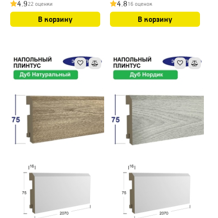
4.9
4.8
22 оценки
16 оценок
В корзину
В корзину