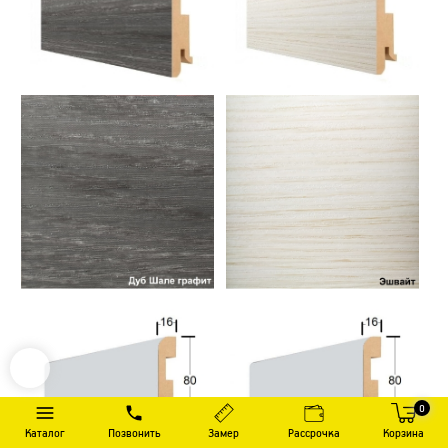
0
Каталог
Позвонить
Замер
Рассрочка
Корзина