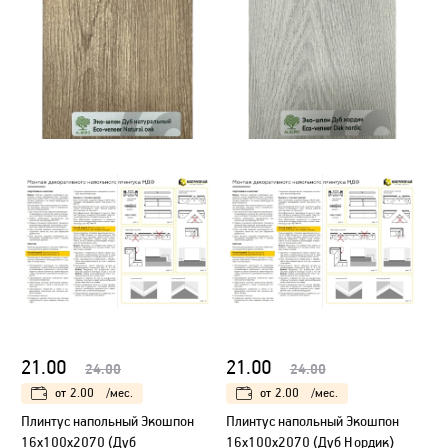
21.00
21.00
24.00
24.00
от
2.00
/мес.
от
2.00
/мес.
Плинтус напольный Экошпон
Плинтус напольный Экошпон
16х100х2070 (Дуб
16х100х2070 (Дуб Нордик)