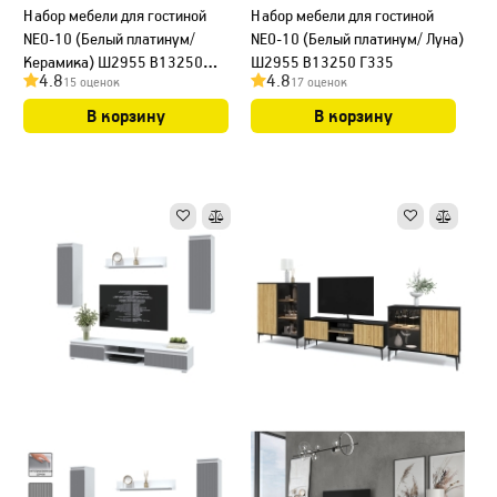
Набор мебели для гостиной
Набор мебели для гостиной
NEO-10 (Белый платинум/
NEO-10 (Белый платинум/ Луна)
Керамика) Ш2955 В13250
Ш2955 В13250 Г335
4.8
4.8
15 оценок
17 оценок
Г335
В корзину
В корзину