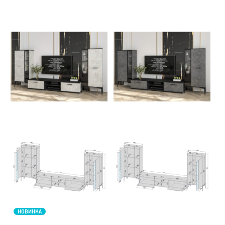
НОВИНКА