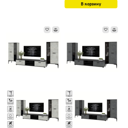
В корзину