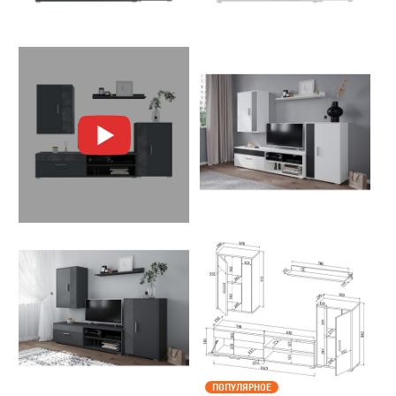
ПОПУЛЯРНОЕ