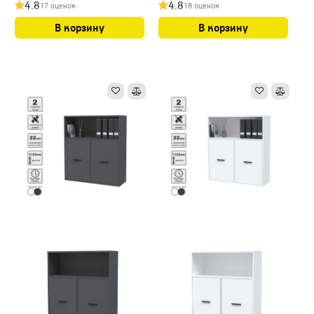
4.8
4.8
17 оценок
18 оценок
В корзину
В корзину