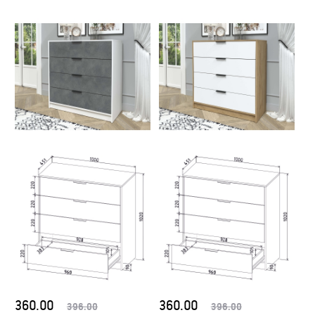
360.00
360.00
396.00
396.00