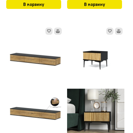
В корзину
В корзину