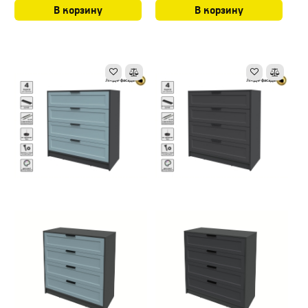
В корзину
В корзину