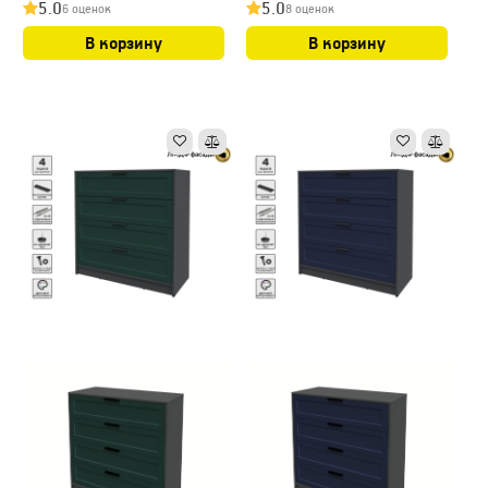
5.0
5.0
6 оценок
8 оценок
В корзину
В корзину