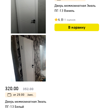
Дверь межкомнатная Эмаль
ПГ-13 Ваниль
4.8
11 оценок
В корзину
320.00
352.00
от
29.00
/мес.
Дверь межкомнатная Эмаль
ПГ-13 Белый