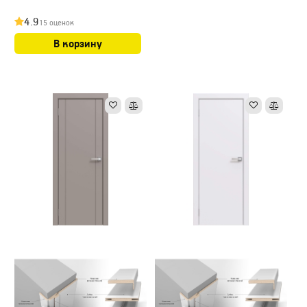
4.9
15 оценок
В корзину