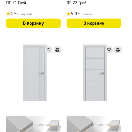
ПГ-21 Грей
ПГ-22 Грей
4.5
5.0
10 оценок
21 оценка
В корзину
В корзину