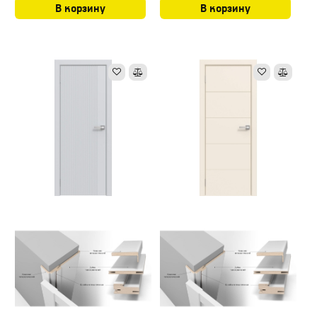
В корзину
В корзину