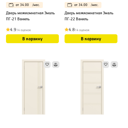
от
34.00
/мес.
от
34.00
/мес.
Дверь межкомнатная Эмаль
Дверь межкомнатная Эмаль
ПГ-21 Ваниль
ПГ-22 Ваниль
4.9
4.8
14 оценок
14 оценок
В корзину
В корзину