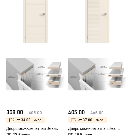
368.00
405.00
405.00
446.00
от
34.00
/мес.
от
37.00
/мес.
Дверь межкомнатная Эмаль
Дверь межкомнатная Эмаль
ПГ-27 Ваниль
ПГ-28 Ваниль