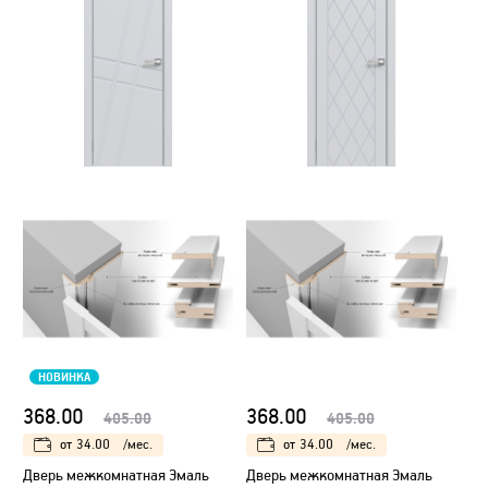
НОВИНКА
368.00
368.00
405.00
405.00
от
34.00
/мес.
от
34.00
/мес.
Дверь межкомнатная Эмаль
Дверь межкомнатная Эмаль