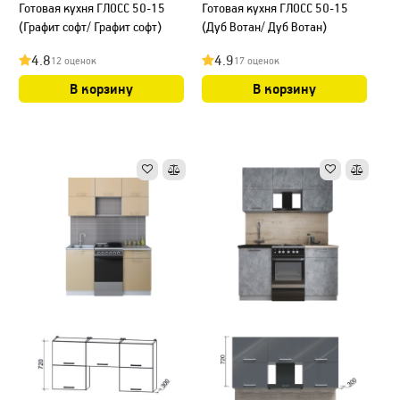
Готовая кухня ГЛОСС 50-15
Готовая кухня ГЛОСС 50-15
(Графит софт/ Графит софт)
(Дуб Вотан/ Дуб Вотан)
4.8
4.9
12 оценок
17 оценок
В корзину
В корзину