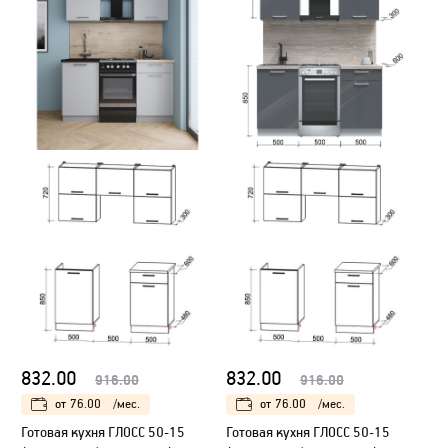
832.00
832.00
916.00
916.00
от
76.00
/мес.
от
76.00
/мес.
Готовая кухня ГЛОСС 50-15
Готовая кухня ГЛОСС 50-15