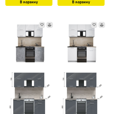
В корзину
В корзину