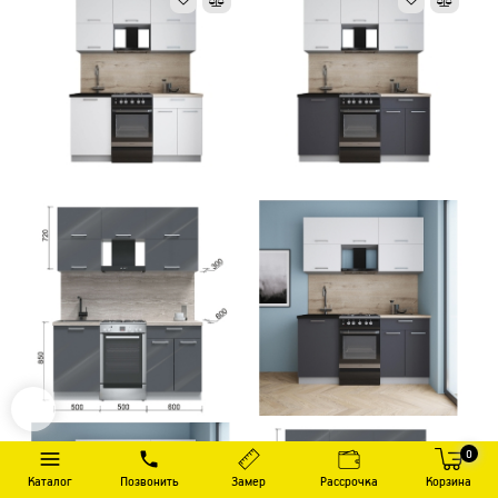
0
Каталог
Позвонить
Замер
Рассрочка
Корзина