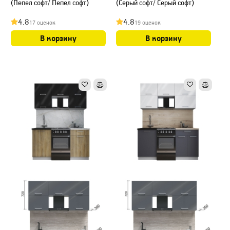
(Пепел софт/ Пепел софт)
(Серый софт/ Серый софт)
4.8
4.8
17 оценок
19 оценок
В корзину
В корзину