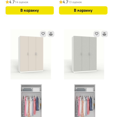
4.7
4.7
14 оценок
13 оценок
В корзину
В корзину