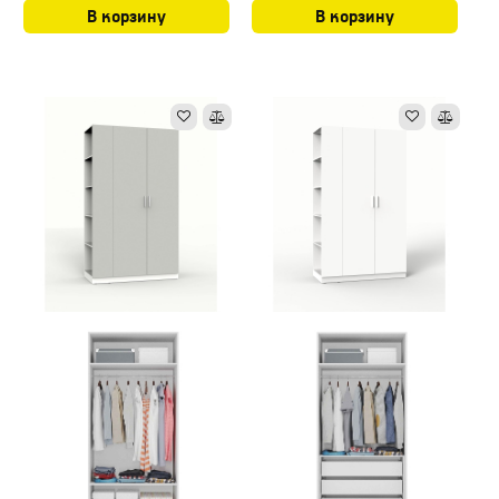
В корзину
В корзину