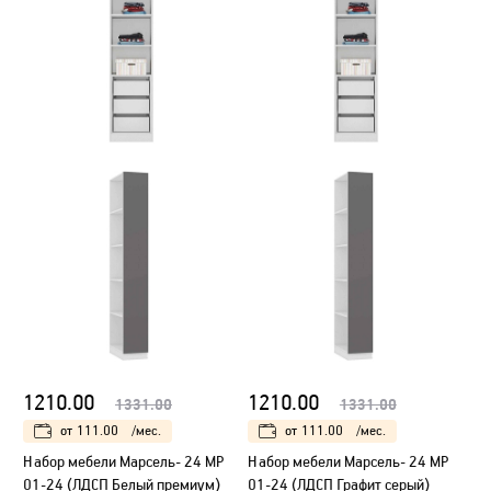
1210.00
1210.00
1331.00
1331.00
от
111.00
/мес.
от
111.00
/мес.
Набор мебели Марсель- 24 МР
Набор мебели Марсель- 24 МР
01-24 (ЛДСП Белый премиум)
01-24 (ЛДСП Графит серый)