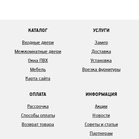
КАТАЛОГ
УСЛУГИ
Входные двери
Замер
Межкомнатные двери
Доставка
Окна ПВХ
Установка
Мебель
Врезка фурнитуры
Карта сайта
ОПЛАТА
ИНФОРМАЦИЯ
Рассрочка
Акции
Способы оплаты
Новости
Возврат товара
Советы и статьи
Партнерам