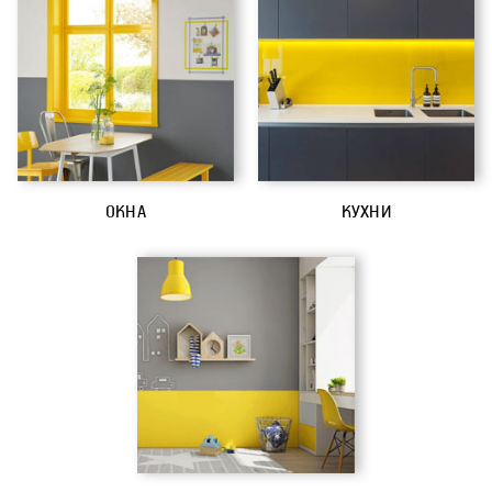
ОКНА
КУХНИ