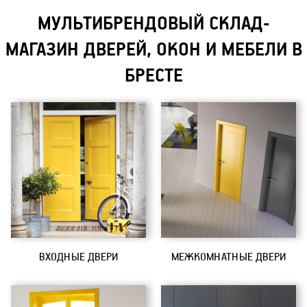
МУЛЬТИБРЕНДОВЫЙ СКЛАД-
МАГАЗИН ДВЕРЕЙ, ОКОН И МЕБЕЛИ В
БРЕСТЕ
ВХОДНЫЕ ДВЕРИ
МЕЖКОМНАТНЫЕ ДВЕРИ