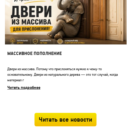
МАССИВНОЕ ПОПОЛНЕНИЕ
Двери из массива. Потому что прислоняться нужно к чему-то
основательному. Двери из натурального дерева — это тот случай, когда
материал г
Читать подробнее
Читать все новости