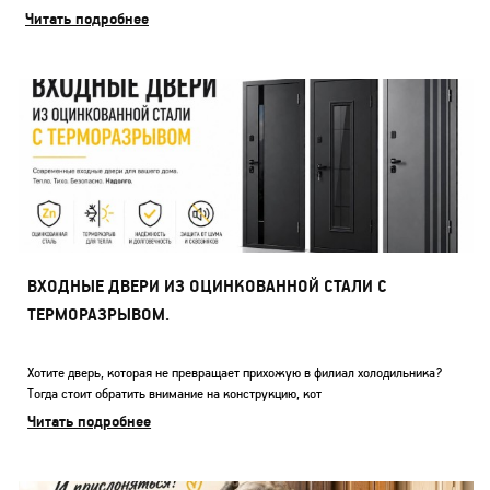
Читать подробнее
ВХОДНЫЕ ДВЕРИ ИЗ ОЦИНКОВАННОЙ СТАЛИ С
ТЕРМОРАЗРЫВОМ.
Хотите дверь, которая не превращает прихожую в филиал холодильника?
Тогда стоит обратить внимание на конструкцию, кот
Читать подробнее