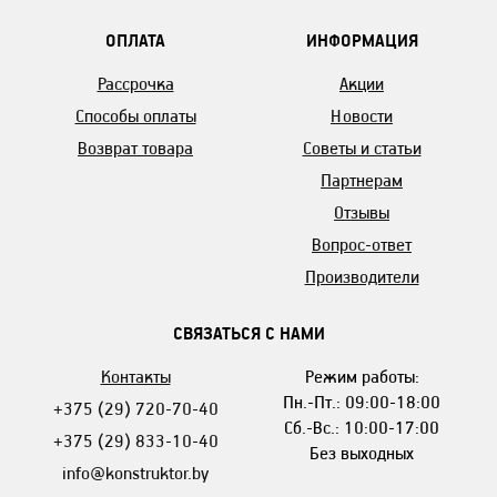
ОПЛАТА
ИНФОРМАЦИЯ
Рассрочка
Акции
Способы оплаты
Новости
Возврат товара
Советы и статьи
Партнерам
Отзывы
Вопрос-ответ
Производители
СВЯЗАТЬСЯ С НАМИ
Контакты
Режим работы:
Пн.-Пт.: 09:00-18:00
+375 (29) 720-70-40
Сб.-Вс.: 10:00-17:00
+375 (29) 833-10-40
Без выходных
info@konstruktor.by