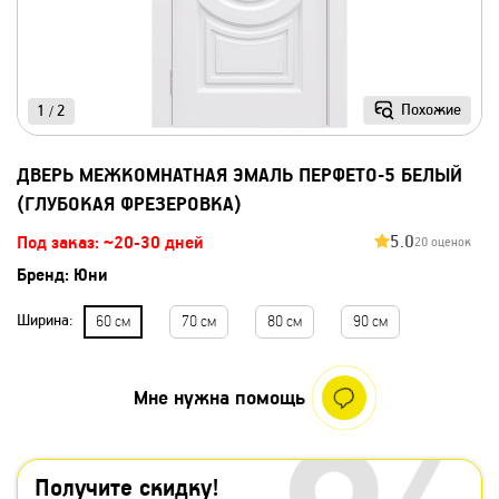
Похожие
1
2
/
ДВЕРЬ МЕЖКОМНАТНАЯ ЭМАЛЬ ПЕРФЕТО-5 БЕЛЫЙ
(ГЛУБОКАЯ ФРЕЗЕРОВКА)
5.0
Под заказ: ~20-30 дней
20 оценок
Бренд:
Юни
Ширина:
60 см
70 см
80 см
90 см
Мне нужна помощь
Получите скидку!