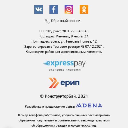
Обратный звонок
ООО "ФоДрим", УНП: 290848840
Юр. адрес: Каменец, 8 марта, 27
Почт. адрес: Брест, ул. Генерала Попова, 12
Зарегестрирован в Торговом реестре РБ 07.12.2021,
Каменецким районным исполнительным комитетом
© КонструкторБай, 2021
Разработка и продвижение сайта:
Номер телефона работников, уполномоченных рассматривать
обращения покупателей в соответствии с законодательством
об обращениях граждан и юридических лиц: