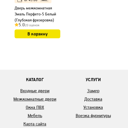
Дверь межкомнатная
Эмаль Перфето-5 Белый
(Глубокая фрезеровка)
5.0
20 оценок
В корзину
КАТАЛОГ
УСЛУГИ
Входные двери
Замер
Межкомнатные двери
Доставка
Окна ПВХ
Установка
Мебель
Врезка фурнитуры
Карта сайта