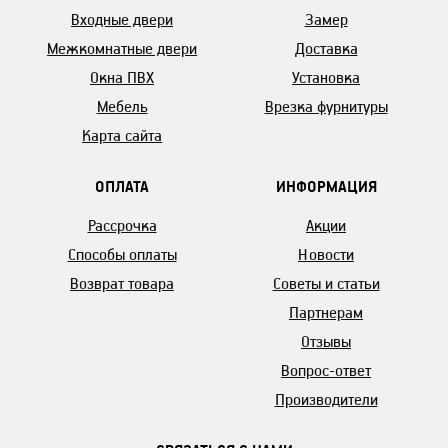
Входные двери
Замер
Межкомнатные двери
Доставка
Окна ПВХ
Установка
Мебель
Врезка фурнитуры
Карта сайта
ОПЛАТА
ИНФОРМАЦИЯ
Рассрочка
Акции
Способы оплаты
Новости
Возврат товара
Советы и статьи
Партнерам
Отзывы
Вопрос-ответ
Производители