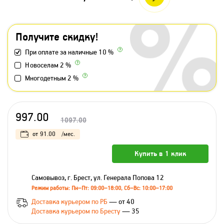
Получите скидку!
При оплате за наличные 10 %
Новоселам 2 %
Многодетным 2 %
997.00
1097.00
от
91.00
/мес.
Купить в 1 клик
Самовывоз, г. Брест, ул. Генерала Попова 12
Режим работы: Пн–Пт: 09:00–18:00, Сб–Вс: 10:00–17:00
Доставка курьером по РБ
— от 40
Доставка курьером по Бресту
— 35