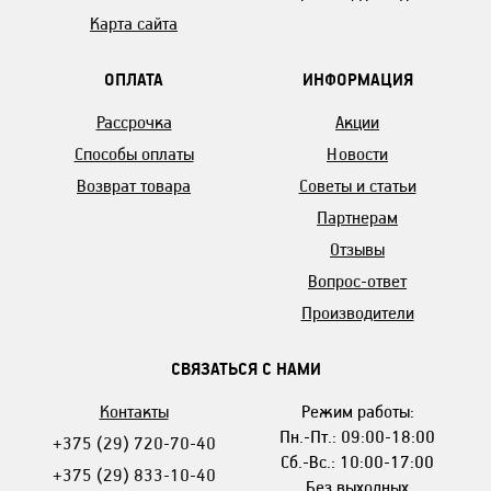
Карта сайта
ОПЛАТА
ИНФОРМАЦИЯ
Рассрочка
Акции
Способы оплаты
Новости
Возврат товара
Советы и статьи
Партнерам
Отзывы
Вопрос-ответ
Производители
СВЯЗАТЬСЯ С НАМИ
Контакты
Режим работы:
Пн.-Пт.: 09:00-18:00
+375 (29) 720-70-40
Сб.-Вс.: 10:00-17:00
+375 (29) 833-10-40
Без выходных