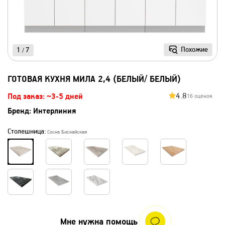
Похожие
1
7
/
ГОТОВАЯ КУХНЯ МИЛА 2,4 (БЕЛЫЙ/ БЕЛЫЙ)
4.8
Под заказ: ~3-5 дней
16 оценок
Бренд:
Интерлиния
Столешница:
Сосна Бискайская
Мне нужна помощь