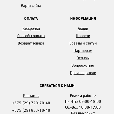
Карта сайта
ОПЛАТА
ИНФОРМАЦИЯ
Рассрочка
Акции
Способы оплаты
Новости
Возврат товара
Советы и статьи
Партнерам
Отзывы
Вопрос-ответ
Производители
СВЯЗАТЬСЯ С НАМИ
Контакты
Режим работы:
Пн.-Пт.: 09:00-18:00
+375 (29) 720-70-40
Сб.-Вс.: 10:00-17:00
+375 (29) 833-10-40
Без выходных