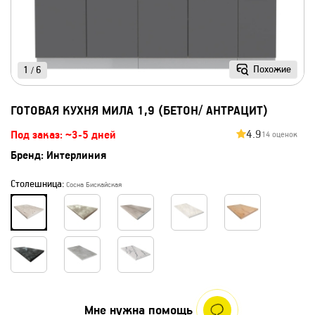
Похожие
1
6
/
ГОТОВАЯ КУХНЯ МИЛА 1,9 (БЕТОН/ АНТРАЦИТ)
4.9
Под заказ: ~3-5 дней
14 оценок
Бренд:
Интерлиния
Столешница:
Сосна Бискайская
Мне нужна помощь