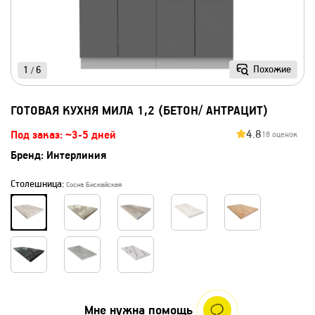
Похожие
1
6
/
ГОТОВАЯ КУХНЯ МИЛА 1,2 (БЕТОН/ АНТРАЦИТ)
4.8
Под заказ: ~3-5 дней
18 оценок
Бренд:
Интерлиния
Столешница:
Сосна Бискайская
Мне нужна помощь