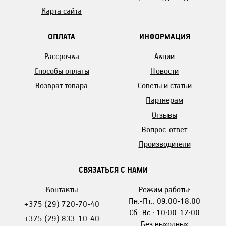
Карта сайта
ОПЛАТА
ИНФОРМАЦИЯ
Рассрочка
Акции
Способы оплаты
Новости
Возврат товара
Советы и статьи
Партнерам
Отзывы
Вопрос-ответ
Производители
СВЯЗАТЬСЯ С НАМИ
Контакты
Режим работы:
Пн.-Пт.: 09:00-18:00
+375 (29) 720-70-40
Сб.-Вс.: 10:00-17:00
+375 (29) 833-10-40
Без выходных