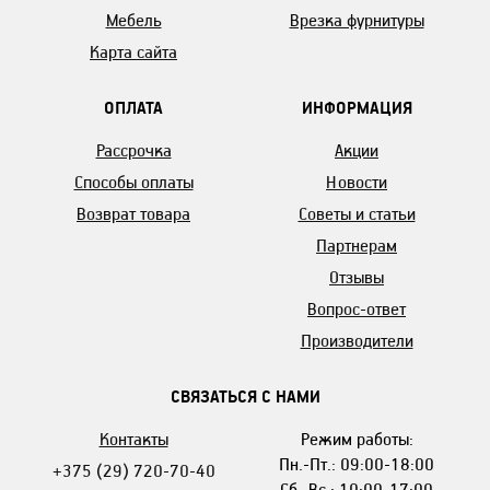
Мебель
Врезка фурнитуры
Карта сайта
ОПЛАТА
ИНФОРМАЦИЯ
Рассрочка
Акции
Способы оплаты
Новости
Возврат товара
Советы и статьи
Партнерам
Отзывы
Вопрос-ответ
Производители
СВЯЗАТЬСЯ С НАМИ
Контакты
Режим работы:
Пн.-Пт.: 09:00-18:00
+375 (29) 720-70-40
Сб.-Вс.: 10:00-17:00