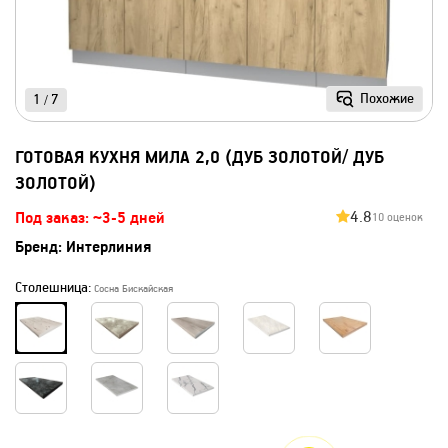
Похожие
1
7
/
ГОТОВАЯ КУХНЯ МИЛА 2,0 (ДУБ ЗОЛОТОЙ/ ДУБ
ЗОЛОТОЙ)
4.8
Под заказ: ~3-5 дней
10 оценок
Бренд:
Интерлиния
Столешница:
Сосна Бискайская