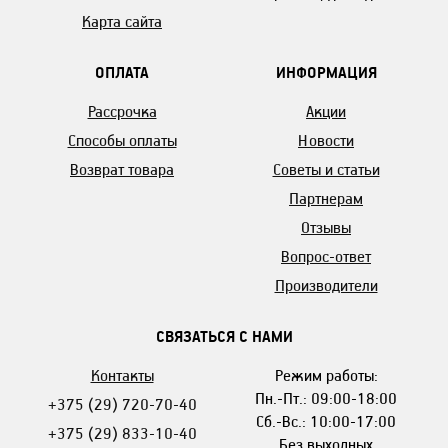
Карта сайта
ОПЛАТА
ИНФОРМАЦИЯ
Рассрочка
Акции
Способы оплаты
Новости
Возврат товара
Советы и статьи
Партнерам
Отзывы
Вопрос-ответ
Производители
СВЯЗАТЬСЯ С НАМИ
Контакты
Режим работы:
Пн.-Пт.: 09:00-18:00
+375 (29) 720-70-40
Сб.-Вс.: 10:00-17:00
+375 (29) 833-10-40
Без выходных