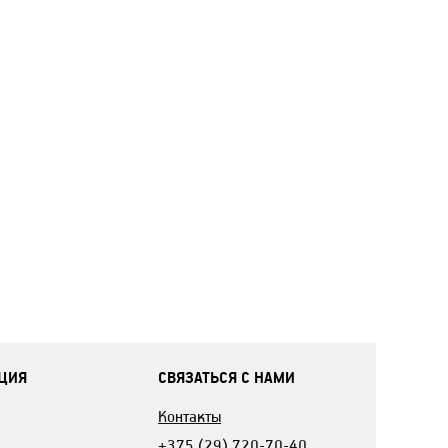
ЦИЯ
СВЯЗАТЬСЯ С НАМИ
Контакты
+375 (29) 720-70-40