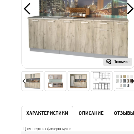
Похожие
ХАРАКТЕРИСТИКИ
ОПИСАНИЕ
ОТЗЫВ
Цвет верхних фасадов кухни