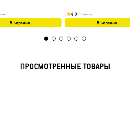
4.8
нки
13 оценок
В корзину
В корзину
ПРОСМОТРЕННЫЕ ТОВАРЫ