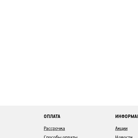
ОПЛАТА
ИНФОРМА
Рассрочка
Акции
Способы оплаты
Новости