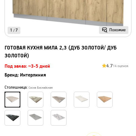
Похожие
1
7
/
ГОТОВАЯ КУХНЯ МИЛА 2,3 (ДУБ ЗОЛОТОЙ/ ДУБ
ЗОЛОТОЙ)
4.7
Под заказ: ~3-5 дней
14 оценок
Бренд:
Интерлиния
Столешница:
Сосна Бискайская