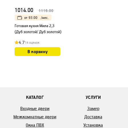
1014.00
1116.00
от
93.00
/мес.
Готовая кухня Мила 2,3
(Дуб золотой/ Дуб золотой)
4.7
14 оценок
В корзину
КАТАЛОГ
УСЛУГИ
Входные двери
Замер
Межкомнатные двери
Доставка
Окна ПВХ
Установка