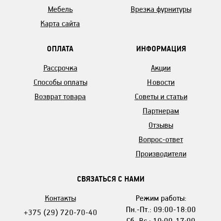
Мебель
Врезка фурнитуры
Карта сайта
ОПЛАТА
ИНФОРМАЦИЯ
Рассрочка
Акции
Способы оплаты
Новости
Возврат товара
Советы и статьи
Партнерам
Отзывы
Вопрос-ответ
Производители
СВЯЗАТЬСЯ С НАМИ
Контакты
Режим работы:
Пн.-Пт.: 09:00-18:00
+375 (29) 720-70-40
Сб.-Вс.: 10:00-17:00