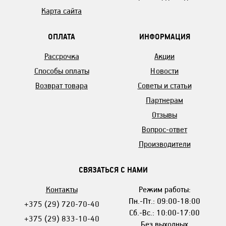
Карта сайта
ОПЛАТА
ИНФОРМАЦИЯ
Рассрочка
Акции
Способы оплаты
Новости
Возврат товара
Советы и статьи
Партнерам
Отзывы
Вопрос-ответ
Производители
СВЯЗАТЬСЯ С НАМИ
Контакты
Режим работы:
Пн.-Пт.: 09:00-18:00
+375 (29) 720-70-40
Сб.-Вс.: 10:00-17:00
+375 (29) 833-10-40
Без выходных