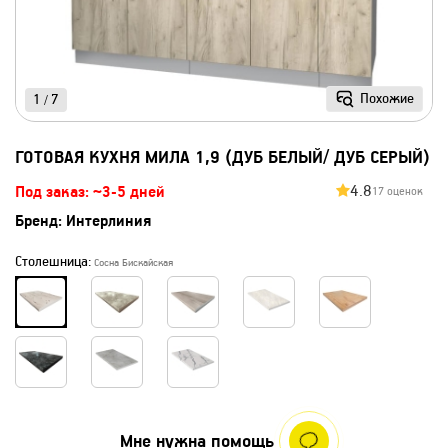
Похожие
1
7
/
ГОТОВАЯ КУХНЯ МИЛА 1,9 (ДУБ БЕЛЫЙ/ ДУБ СЕРЫЙ)
4.8
Под заказ: ~3-5 дней
17 оценок
Бренд:
Интерлиния
Столешница:
Сосна Бискайская
Мне нужна помощь