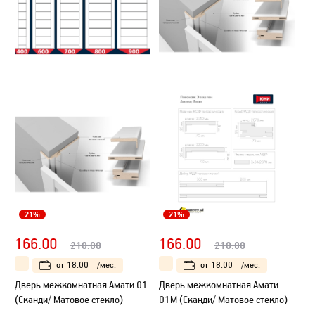
21%
21%
166.00
166.00
210.00
210.00
от
18.00
/мес.
от
18.00
/мес.
Дверь межкомнатная Амати 01
Дверь межкомнатная Амати
(Сканди/ Матовое стекло)
01М (Сканди/ Матовое стекло)