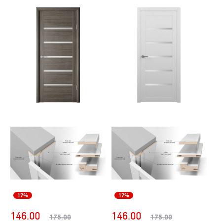
17%
17%
146.00
146.00
175.00
175.00