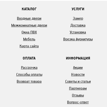
КАТАЛОГ
УСЛУГИ
Входные двери
Замер
Межкомнатные двери
Доставка
Окна ПВХ
Установка
Мебель
Врезка фурнитуры
Карта сайта
ОПЛАТА
ИНФОРМАЦИЯ
Рассрочка
Акции
Способы оплаты
Новости
Возврат товара
Советы и статьи
Партнерам
Отзывы
Вопрос-ответ