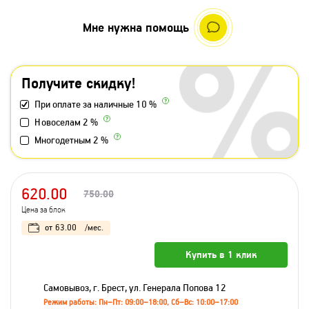
Мне нужна помощь
Получите скидку!
При оплате за наличные 10 %
Новоселам 2 %
Многодетным 2 %
620.00
750.00
Цена за блок
от
63.00
/мес.
Купить в 1 клик
Самовывоз, г. Брест, ул. Генерала Попова 12
Режим работы: Пн–Пт: 09:00–18:00, Сб–Вс: 10:00–17:00