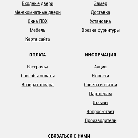
Входные двери
Замер
Межкомнатные двери
Доставка
Окна ПВХ
Установка
Мебель
Врезка фурнитуры
Карта сайта
ОПЛАТА
ИНФОРМАЦИЯ
Рассрочка
Акции
Способы оплаты
Новости
Возврат товара
Советы и статьи
Партнерам
Отзывы
Вопрос-ответ
Производители
СВЯЗАТЬСЯ С НАМИ