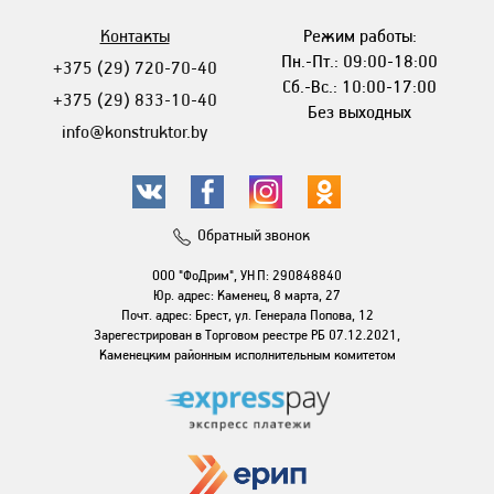
Контакты
Режим работы:
Пн.-Пт.: 09:00-18:00
+375 (29) 720-70-40
Сб.-Вс.: 10:00-17:00
+375 (29) 833-10-40
Без выходных
info@konstruktor.by
Обратный звонок
ООО "ФоДрим", УНП: 290848840
Юр. адрес: Каменец, 8 марта, 27
Почт. адрес: Брест, ул. Генерала Попова, 12
Зарегестрирован в Торговом реестре РБ 07.12.2021,
Каменецким районным исполнительным комитетом