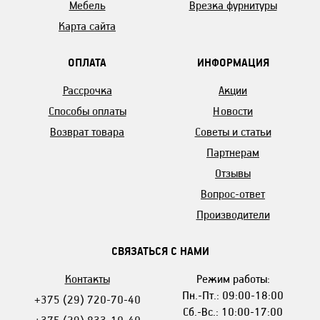
Мебель
Врезка фурнитуры
Карта сайта
ОПЛАТА
ИНФОРМАЦИЯ
Рассрочка
Акции
Способы оплаты
Новости
Возврат товара
Советы и статьи
Партнерам
Отзывы
Вопрос-ответ
Производители
СВЯЗАТЬСЯ С НАМИ
Контакты
Режим работы:
Пн.-Пт.: 09:00-18:00
+375 (29) 720-70-40
Сб.-Вс.: 10:00-17:00