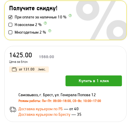
Получите скидку!
При оплате за наличные 10 %
Новоселам 2 %
Многодетным 2 %
1425.00
1568.00
Цена за блок
от
131.00
/мес.
Купить в 1 клик
Самовывоз, г. Брест, ул. Генерала Попова 12
Режим работы: Пн–Пт: 09:00–18:00, Сб–Вс: 10:00–17:00
Доставка курьером по РБ
— от 40
Доставка курьером по Бресту
— 35