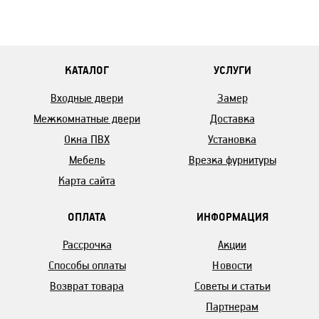
КАТАЛОГ
УСЛУГИ
Входные двери
Замер
Межкомнатные двери
Доставка
Окна ПВХ
Установка
Мебель
Врезка фурнитуры
Карта сайта
ОПЛАТА
ИНФОРМАЦИЯ
Рассрочка
Акции
Способы оплаты
Новости
Возврат товара
Советы и статьи
Партнерам