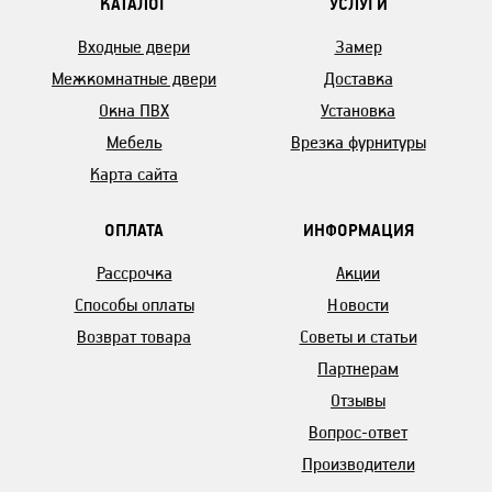
КАТАЛОГ
УСЛУГИ
Входные двери
Замер
Межкомнатные двери
Доставка
Окна ПВХ
Установка
Мебель
Врезка фурнитуры
Карта сайта
ОПЛАТА
ИНФОРМАЦИЯ
Рассрочка
Акции
Способы оплаты
Новости
Возврат товара
Советы и статьи
Партнерам
Отзывы
Вопрос-ответ
Производители