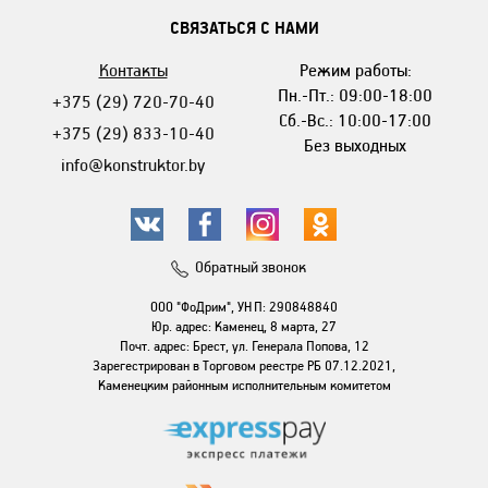
СВЯЗАТЬСЯ С НАМИ
Контакты
Режим работы:
Пн.-Пт.: 09:00-18:00
+375 (29) 720-70-40
Сб.-Вс.: 10:00-17:00
+375 (29) 833-10-40
Без выходных
info@konstruktor.by
Обратный звонок
ООО "ФоДрим", УНП: 290848840
Юр. адрес: Каменец, 8 марта, 27
Почт. адрес: Брест, ул. Генерала Попова, 12
Зарегестрирован в Торговом реестре РБ 07.12.2021,
Каменецким районным исполнительным комитетом