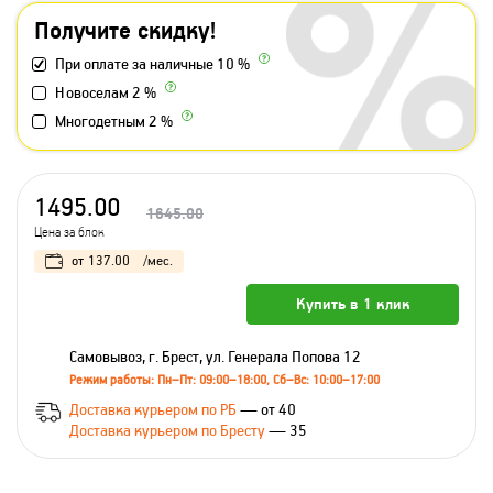
Получите скидку!
При оплате за наличные 10 %
Новоселам 2 %
Многодетным 2 %
1495.00
1645.00
Цена за блок
от
137.00
/мес.
Купить в 1 клик
Самовывоз, г. Брест, ул. Генерала Попова 12
Режим работы: Пн–Пт: 09:00–18:00, Сб–Вс: 10:00–17:00
Доставка курьером по РБ
— от 40
Доставка курьером по Бресту
— 35