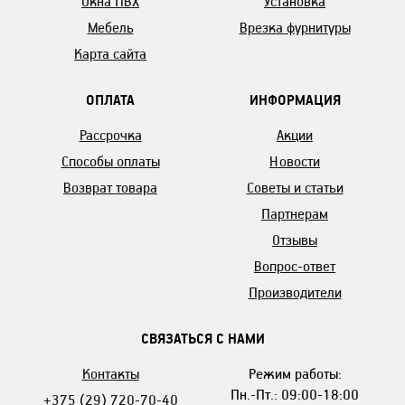
Окна ПВХ
Установка
Мебель
Врезка фурнитуры
Карта сайта
ОПЛАТА
ИНФОРМАЦИЯ
Рассрочка
Акции
Способы оплаты
Новости
Возврат товара
Советы и статьи
Партнерам
Отзывы
Вопрос-ответ
Производители
СВЯЗАТЬСЯ С НАМИ
Контакты
Режим работы:
Пн.-Пт.: 09:00-18:00
+375 (29) 720-70-40