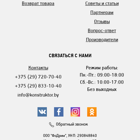
Возврат товара
Советы и статьи
Партнерам
Отзывы
Вопрос-ответ
Производители
СВЯЗАТЬСЯ С НАМИ
Контакты
Режим работы:
Пн.-Пт.: 09:00-18:00
+375 (29) 720-70-40
Сб.-Вс.: 10:00-17:00
+375 (29) 833-10-40
Без выходных
info@konstruktor.by
Обратный звонок
ООО "ФоДрим", УНП: 290848840