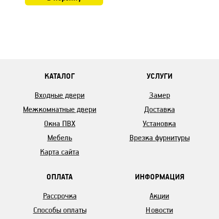
КАТАЛОГ
УСЛУГИ
Входные двери
Замер
Межкомнатные двери
Доставка
Окна ПВХ
Установка
Мебель
Врезка фурнитуры
Карта сайта
ОПЛАТА
ИНФОРМАЦИЯ
Рассрочка
Акции
Способы оплаты
Новости