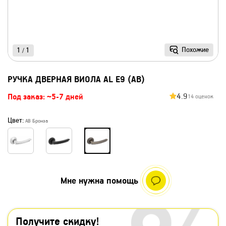
Похожие
1
1
/
РУЧКА ДВЕРНАЯ ВИОЛА AL E9 (АВ)
4.9
Под заказ: ~5-7 дней
14 оценок
Цвет:
AB Бронза
Мне нужна помощь
Получите скидку!