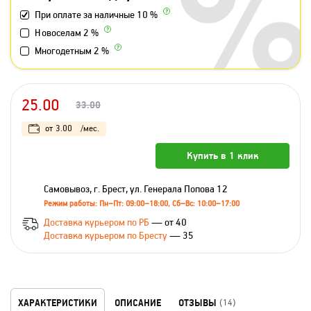
При оплате за наличные 10 %
Новоселам 2 %
Многодетным 2 %
25.00
33.00
от
3.00
/мес.
Купить в 1 клик
Самовывоз, г. Брест, ул. Генерала Попова 12
Режим работы: Пн–Пт: 09:00–18:00, Сб–Вс: 10:00–17:00
Доставка курьером по РБ
— от 40
Доставка курьером по Бресту
— 35
ХАРАКТЕРИСТИКИ
ОПИСАНИЕ
ОТЗЫВЫ
(14)