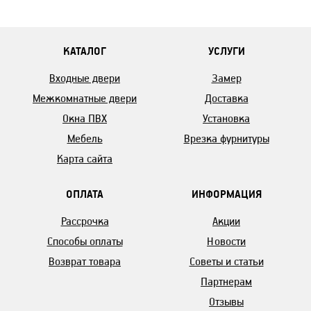
КАТАЛОГ
УСЛУГИ
Входные двери
Замер
Межкомнатные двери
Доставка
Окна ПВХ
Установка
Мебель
Врезка фурнитуры
Карта сайта
ОПЛАТА
ИНФОРМАЦИЯ
Рассрочка
Акции
Способы оплаты
Новости
Возврат товара
Советы и статьи
Партнерам
Отзывы