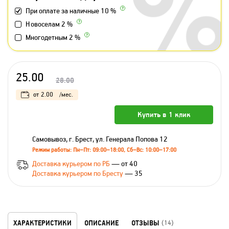
При оплате за наличные 10 %
Новоселам 2 %
Многодетным 2 %
25.00
28.00
от
2.00
/мес.
Купить в 1 клик
Самовывоз, г. Брест, ул. Генерала Попова 12
Режим работы: Пн–Пт: 09:00–18:00, Сб–Вс: 10:00–17:00
Доставка курьером по РБ
— от 40
Доставка курьером по Бресту
— 35
ХАРАКТЕРИСТИКИ
ОПИСАНИЕ
ОТЗЫВЫ
(14)